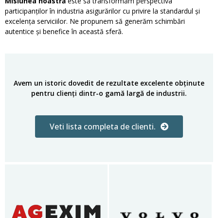
Misiunea noastră
este să transformăm perspectiva
participanților în industria asigurărilor cu privire la standardul și
excelența serviciilor. Ne propunem să generăm schimbări
autentice și benefice în această sferă.
Avem un istoric dovedit de rezultate excelente obținute
pentru clienți dintr-o gamă largă de industrii.
Veti lista completa de clienti.