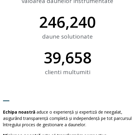
valoarea daunelor instrumentate
246,240
daune solutionate
39,658
clienti multumiti
Echipa noastră
aduce o experiență și expertiză de neegalat,
asigurând transparență completă și independență pe tot parcursul
întregului proces de gestionare a daunelor.