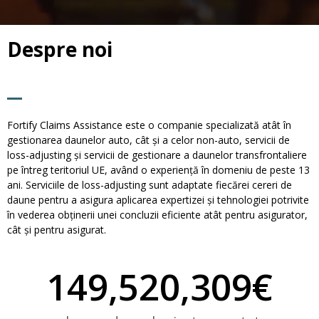
Despre noi
Fortify Claims Assistance este o companie specializată atât în
gestionarea daunelor auto, cât și a celor non-auto, servicii de
loss-adjusting și servicii de gestionare a daunelor transfrontaliere
pe întreg teritoriul UE, având o experiență în domeniu de peste 13
ani. Serviciile de loss-adjusting sunt adaptate fiecărei cereri de
daune pentru a asigura aplicarea expertizei și tehnologiei potrivite
în vederea obținerii unei concluzii eficiente atât pentru asigurator,
cât și pentru asigurat.
149,520,309
€